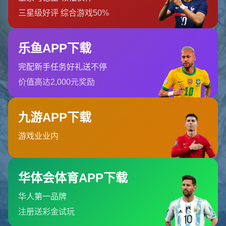
己不愧为世界最佳射手之一，而这粒进球也点燃了拜仁的反
扑之势。
### **莱万的绝对统治**
在众多星光熠熠的球员中，莱万无疑是当晚最耀眼的那个。
**这位前多特蒙德核心虽然曾征战黄黑军团，但如今成为了
拜仁的锋线霸主，他的高效和冷静令人望而生畏。**下半
场，莱万通过精准的脚法再度敲开了前东家的球门，完成了