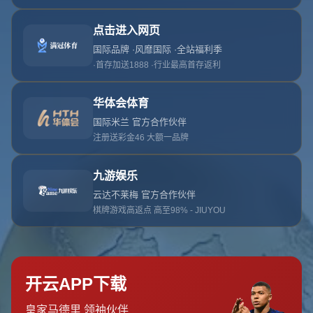
**德甲第14轮焦点战：多特蒙德2-3拜仁慕尼黑，莱万梅开二
度+胡梅尔斯关键失误**
在德甲第14轮的“国家德比”中，多特蒙德和拜仁慕尼黑展开
了一场极具观赏性的大战。这场比赛不仅吸引了全球无数球
迷的目光，更因其跌宕起伏的剧情和明星球员的表现成为德
甲史上的经典一战。拜仁凭借**莱万多夫斯基的梅开二度**
和多特后防大将**胡梅尔斯的失误**最终以3-2险胜，再一次
巩固了德甲霸主的地位。
### **巅峰对决：场上火花四溅**
“德甲国家德比”一直是多特蒙德和拜仁慕尼黑之间的赛场经
典，无论是从技战术水平还是现场氛围，这场比赛都达到了
顶级水准。比赛一开始，多特蒙德就摆出了强硬的姿态，**
哈兰德和罗伊斯联手制造威胁**，加上中场贝林厄姆极具侵
略性的表现，给拜仁后防施加了巨大压力。而拜仁则展现了
他们的战术稳健，利用高效的传导和反击成为比赛的主导
者。
拜仁在第9分钟便由格纳布里制造机会，但库贝尔的快速扑
救使多特暂时守住了城门。然而在第15分钟，多特蒙德凭借
布兰特的精彩个人表现首开纪录，1-0的领先让西格纳伊杜纳
公园球场沸腾。然而，仅仅4分钟后，拜仁的王牌中锋**莱
万多夫斯基抓住机会，将比分扳平。**这一刻，莱万证明自