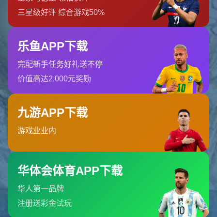
陣容以迎接新賽季的挑戰。近日，有消息傳出，**托特納姆
熱刺正考慮以4000萬鎊的價格引進切爾西中場康納·加拉格爾
**。這一舉動引發了廣泛關注與熱議，甚至有內部討論情況
被爆出，引得球迷和媒體聚焦於此。
熱刺正面臨中場實力不足的困境，尤其是在攻防兩端都需要
一名全能型中場來增強團隊的穩定性與創造力。康納·加拉格
爾在過去幾個賽季中證明了自己在中場位置上的多面性。在