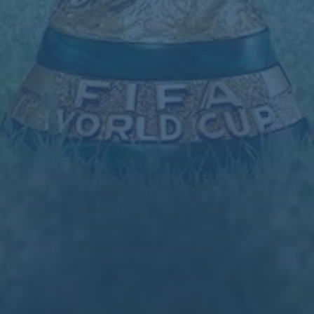
我們拭目以待這場大戲的最終結局。
上一篇 : 李鐵提防的不止對手生死戰隊員心裏都有
數.
下一篇 :奧運四強誕生 衛冕冠軍遺憾出局 世界杯冠
軍驚險過關.