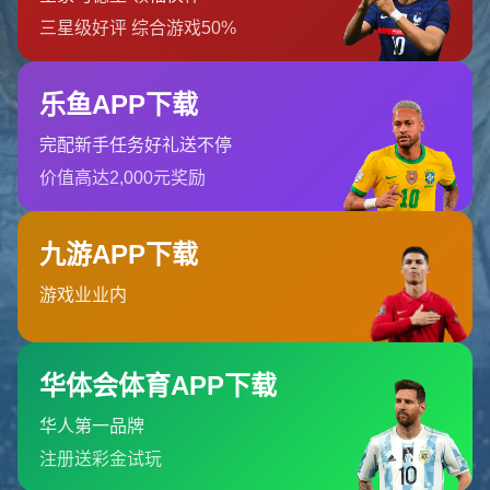
名能够承担高强度对抗、强化攻防两端的高素质球员**。凯
西的加盟可以有效填补这一空白，帮助巴萨重新塑造攻守平
衡的中场配置。
以2021-2022赛季的米兰为例，凯西在球队中扮演了不可或缺
的角色。该赛季，AC米兰成功夺得意甲冠军，而凯西则是
球队战术中的关键枢纽。他场均跑动距离遥遥领先队友，同
时还贡献了5+进球的数据。在顶级联赛中，这种能够“从后
场抢到前场参与进攻”的球员数目并不多，凯西的作用早已
获得欧洲范围内的一致认可。巴萨如果能够完成引援，毫无
疑问会迎来一名变数球员。
#### 财务约束能否成拦路虎？