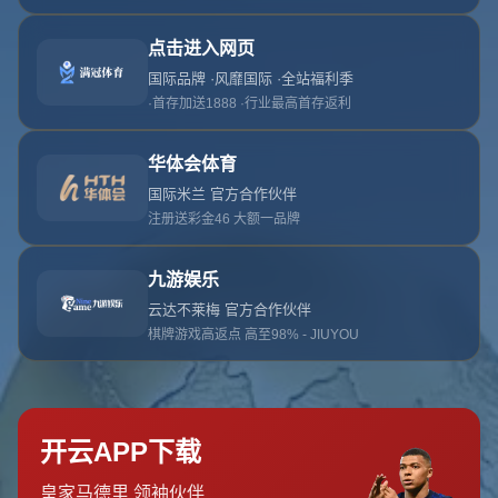
**2020欧洲杯决赛：对意大利与英格兰历史性对决的深度解
读**
2020年欧洲杯决赛是一场备受瞩目的足球盛宴，意大利与英
格兰在温布利球场展开了一场激动人心的对决。这场比赛不
仅关乎奖杯的归属，更是两国足球文化与历史的碰撞。最
终，意大利通过点球大战以4-3获胜，在英格兰的主场捧起了
冠军奖杯。这一历史性时刻背后，有许多值得细细品味的精
彩瞬间与战术博弈。
**开场的惊喜：卢克·肖的闪电进球**
比赛刚刚开始，第2分钟，英格兰球员*卢克·肖*便为“三狮军
团”打开了胜利的希望。这个闪电进球不仅展示了他在进攻
端的潜力，更是一种心理战术，上半场英格兰占据了场上的
主动权。*卢克·肖*的进球是英格兰球迷数十年期待的缩影，
他们对于球队首次在欧洲杯决赛中的表现充满希望。
**博努奇扳平：意大利的坚韧精神**
然而，意大利很快显示了他们在逆境中的坚韧。下半场第67
分钟，莱昂纳多·博努奇为意大利扳平比分。博努奇的进球不
仅是对比赛平衡的恢复，更展示了意大利防线的进攻能力。
**意大利队**一贯以防守闻名，但在关键时刻，他们也能依
靠防线球员来改变局势。*博努奇*的进球是意大利在比赛中
的转折点，从而将比赛拖入加时赛。