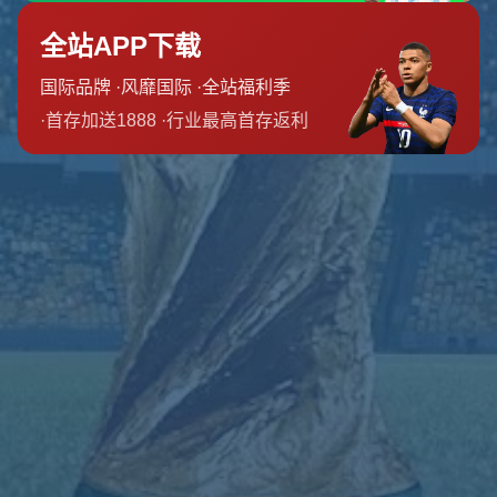
**战术博弈：主教练的“较量”**
在这场比赛中，意大利主教练罗伯托·曼奇尼和英格兰主教练
加雷斯·索斯盖特的战术部署和临场调整也值得关注。曼奇尼
选择了一种更为多元化的进攻策略，使得球队在面对英格兰
的“铁桶阵”时仍能找到攻击机会。而索斯盖特则在用人上显
得更为保守，以求稳固防守来赢得比赛。然而，意大利在点
球大战中的胜利，证明了曼奇尼在心理层面上的准备更为充
分。
**历史的交汇与文化的碰撞**
意大利和英格兰都是具有深厚足球传统的国家，而这场决赛
不仅是两队实力的体现，也是两国足球文化的交汇。对英格
兰而言，这是他们自1966年以来最接近国际大赛桂冠的一次
机会，而对意大利来说，这是他们历史上的又一个高光时
刻。