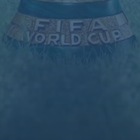
这场决赛不仅成为了2020年欧洲杯的经典瞬间，更将在历史
长河中，铭刻于球迷的记忆中。通过卢克·肖的闪电进球、博
努奇的关键扳平，以及多纳鲁马在点球大战中的神勇表现，
这场比赛展示了足球世界的不确定性与无限可能。
上一篇 : C羅宣布不會回歸歐洲賽場 計劃在沙特聯
賽繼續征戰！.
下一篇 :濃眉打籃球像是在對著巨人夢想 尼克斯到
底有多高大.
Copyright 2024
爱游戏(ayx)中国官方网站_AYX SPORTS
All Rights by
爱游戏