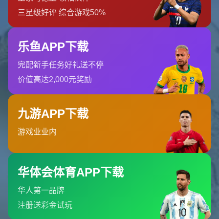
### **特雷·杨的双刃剑：美妙与遗憾并存**