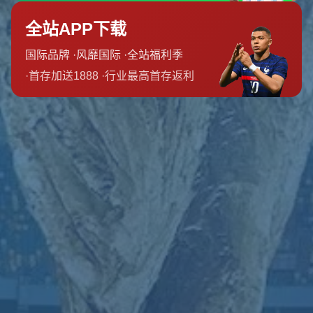
**年轻球员的崭露头角**
值得注意的是，本届欧洲杯也为年轻一代提供了展示自我的
平台。*荷兰队*的德容和德里赫特等青年才俊通过本赛季的
精彩表现，入选国家队名单，承载起了球队的未来希望。同
样，*意大利队*的巴雷拉和基恩等人也在欧洲杯中证明了自
己的价值，为球队注入新鲜动力。
**总结**