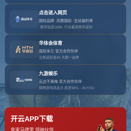
**雷迪克与詹姆斯的深度交流：相信浓眉回归巅峰**
在这个充满竞争和不确定性的篮球赛季中，勒布朗·詹姆斯和
安东尼·戴维斯的表现一直备受关注。近日，**NBA知名评
论员雷迪克**透露他与勒布朗·詹姆斯进行了深刻交流，双方
就浓眉的状态展开了一番探讨。这场交流让篮球迷们对湖人
的未来更有信心。本文将深入探讨**这场交流的细节**，以
及为什么大家都相信**浓眉能够迅速回归**最佳状态。
在这次对话中，雷迪克和詹姆斯不仅讨论了比赛技巧，还探
讨了球员心理和团队统筹等深层次的问题。詹姆斯表示：
“**浓眉无疑是球队的核心之一**，他的回归对于球队的整
体发挥至关重要。”从这番话中，我们可以感受到詹姆斯对
戴维斯的期望和信任。
戴维斯，作为一名在攻防两端都有着卓越表现的球员，当他
的状态不再是巅峰时，**球队的整体表现也会受到影响**。
此时，如何帮助浓眉找回状态成了湖人团队的当务之急。**
雷迪克在与詹姆斯的对话中**，不仅了解到詹姆斯的观点，
还分享了自己对球员状态恢复的见解。“球员在经历伤病或
状态低谷后，心理调整和团队支持是关键因素，”雷迪克指
出。
为了让读者更好地理解球员状态回升的重要性，可以参考另
一个案例：**凯文·杜兰特的恢复**。杜兰特在跟腱断裂后，