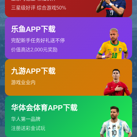
经过艰苦的康复训练和心理调整，不仅回到了赛场，还表现
出了惊人的竞技状态。这让我们相信，只要方法得当，**浓
眉同样可以重返巅峰**。
在雷迪克和詹姆斯的交流中，还提到了**战术调整**的重要
性。戴维斯不仅需要团队的支持，还需要在技战术上做出一
些灵活变动。詹姆斯认为，球队需要为浓眉设计更多的战
术，让他能够在比赛中发挥出最大的潜力。同时，这些调整