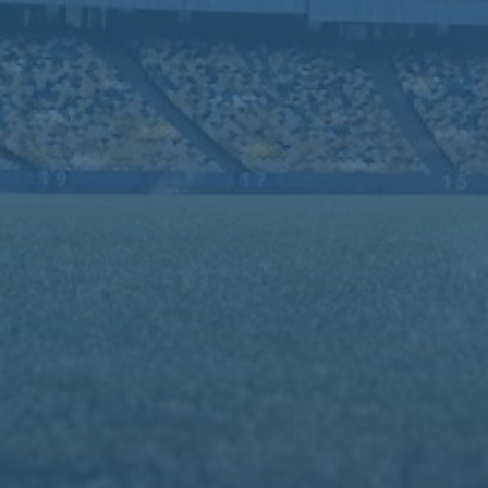
这场比赛不
耀之路的关
上一篇 