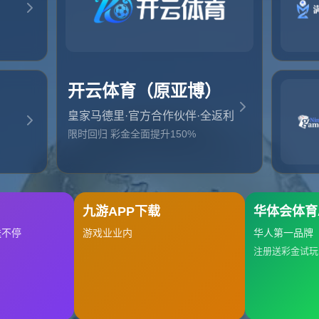
发布日期：2026-04-11T01:29:12+
猛龙七连败：狄龙独自撑场，范弗里特和巴恩斯合力成笑话**
场上，胜负往往由细节决定，而最近的一场比赛却让球迷们见识
同时也让狄龙·布鲁克斯成为这场战斗中的孤胆英雄。本文将为
镜头下的尴尬主角。