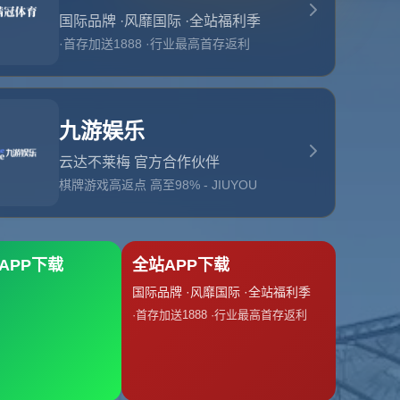
08:00
了篮球的另一面。火箭队在比赛中轻松扬帆，送给猛
您深度解析这场激烈的对抗，为何范弗里特和巴恩斯