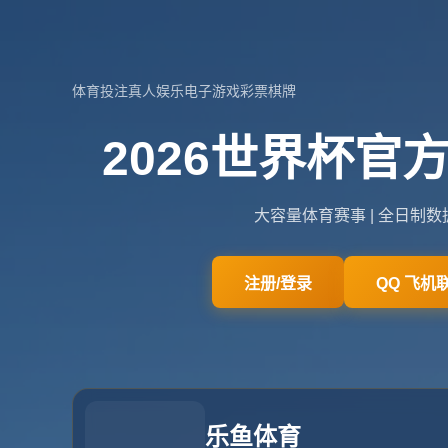
诚信为本，市场在变，诚信永远不变...
首
新闻中心
新闻中心
公司新闻