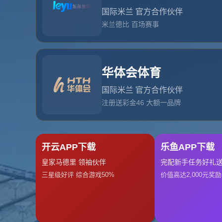
行业动态
**火箭送
在NBA赛
龙七连败，
的组合成为