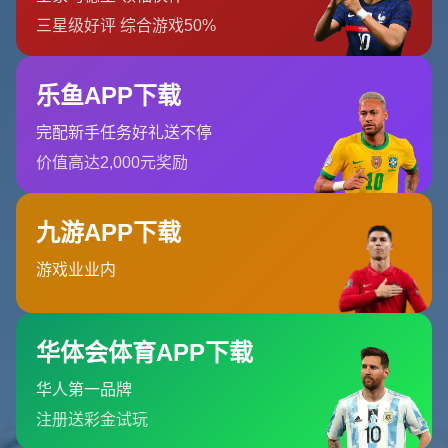
从表面看，女足联赛第22轮上海一球小胜江苏继续领跑，这
只是又一轮常规赛结果。当我们将视角拉长，会发现这场比
赛在赛季叙事中具有节点意义。一方面，江苏女足并非任人
宰割的中下游队伍，她们拥有不俗的技战术素养和多名经验
丰富的主力，向来被视为联赛中能够搅动格局的强硬对手。
上海女足本场面对的背景，是积分榜上来自身后追赶者的持
续压力，一旦失误便可能在争冠道路上被迫让出主动权。正
是在这种情境下，能够在高压对抗中，以最小代价拿到最大
价值的三分，才是这场较量最可贵的地方。