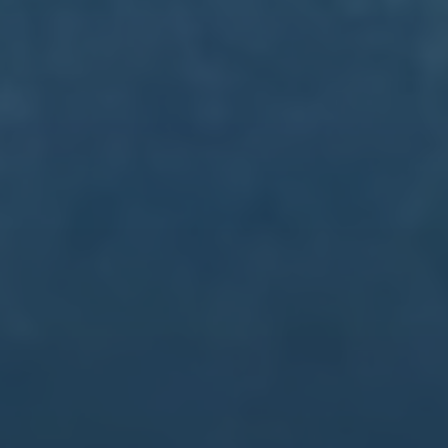
总体而言，这场女足联赛第22轮中上海一球小胜江苏继续领
跑的故事，远比“1比0拿到三分”精彩得多。它折射出的是一
支领头羊在赛季关键阶段的稳定心态，是对细节的执着追
求，也是联赛整体进步的缩影。当外界只看到积分榜上的那
一行数字时，真正支撑那行数字的，是无数次训练场上的重
复演练，是比赛中一次次正确又不显眼的判断，也是球员和
教练组在压力面前不退缩的共同选择。一球小胜的含金量，
正是在这些看不见的地方悄然累积起来的。
上一篇 : 2018中甲故事 - 中甲不止座次，还有爱和
分享
下一篇 :亚足联U14女足锦标赛 中国力克日本再进
决赛