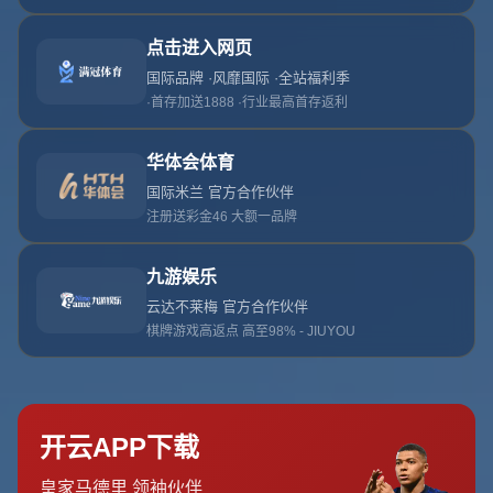
女足领跑之路 上海在一场一球小胜中的含金意义
在竞争日趋激烈的女足联赛中，一场看似普通的
一球小胜
，
往往隐藏着比大比分胜利更丰富的含义。第22轮较量中，上
海女足凭借一球优势力克江苏，不仅继续牢牢占据积分榜首
位，也用一场并不华丽却极具韧性的比赛，展现出领头羊在
压力之下的冷静与成熟。这场结果为1比0或2比1的小比分胜
利，不只是数字上的领先，更像是一场关于心态管理、技战
术执行和团队信任的综合考试，而上海女足交出了接近满分
的答卷。
女足联赛第22轮的真正看点