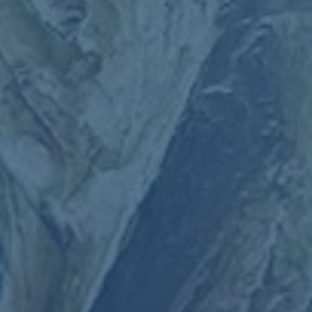
出上海教练组和球员对比赛阅读的深度，也进一步解释了为
何球队能够在多轮交锋后仍然保持积分榜的领先状态。
领跑意义 超越一场比赛的三分
当我们再次回到“女足联赛第22轮上海一球小胜江苏继续领
跑”这一主题，就会发现，这场比赛的重要性远不止于当天
赛后的积分变化。在赛程进入后半段甚至冲刺阶段的时刻，
每一三分都是对竞争对手心理的直接打击。上海通过小胜继
续领跑，相当于向全联赛发出信号——即便在表现不算完美
的情况下，球队依然具备“不会轻易失手”的底线能力。对球
队内部而言，这样的胜利强化了球员之间对体系与彼此的信
任感：前场知道只要抓住一次机会就很可能决定比赛走势，
中后场则明确只要保持既定的站位纪律，就有足够把握守住
成果。正是这种看得见也感受得到的化学反应，让领头羊的
位置更稳固，也为接下来更高规格的目标打下基础。
联赛格局中上海和江苏的角色