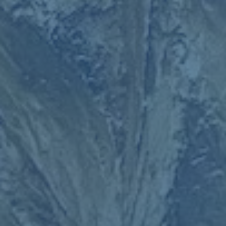
“如何赢很多”转变成“如何赢下来”。在这种背景下，本赛季
上海并非没有经历起伏，但每当进入关键节点，例如与积分
榜主要竞争者直接对话，或是在赛程密集期遭遇状态反复
时，球队往往能用类似本轮这样的小胜稳住局面。曾有一场
比赛，上海在上半场早早取得领先，下半场面对对方的高压
逼抢，被迫降低进攻投入，将更多精力放在保护禁区前沿的
防线完整性上，最终以1比0拿到三分。那场比赛同样被视为
赛季的转折点之一，而本轮对江苏的再度一球小胜，无疑是
对这种赢球模式的又一次强化与升级。
江苏的阻击与上海的应对
从江苏一方来看，本轮的目标并不仅仅是守住平局这么简
单。作为一支在联赛中拥有一定底蕴的队伍，江苏自然希望
通过阻击领头羊，为自己的排名争取空间，同时也打出团队
信心。比赛中，江苏虽然在控球率上不占优势，但在局部区
域防守和反击速度上却颇为亮眼，多次利用上海边后卫压上
留下的身后空当发起威胁。也正是这种针对性极强的战术布
置，让本场比赛长时间处于紧绷状态。面对这样的对手，上
海女足的应对并非一味压制，而是在防守时果断采取“区域
保护优先”的思路，将对手的推进线路限制在相对可控的边
路，然后通过中场球员的回收与协防，把潜在威胁消灭在禁
区外围。这种根据对手特点适时调整防守重心的能力，凸显