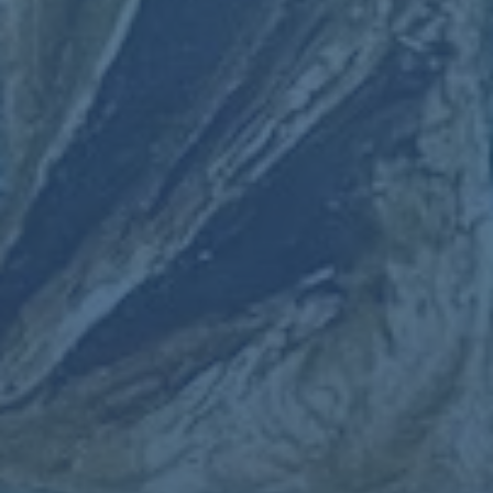
将视野从单场比赛拉回到整个女足联赛格局中，上海和江苏
扮演的是截然不同却同样重要的角色。上海女足以稳健、成
熟、体系化著称，是典型的争冠级别队伍，她们的持续领跑
为联赛树立了标杆，吸引更多关注与讨论。而江苏则像是联
赛中的“秩序破坏者”，既能够在面对中游队伍时充分展现自
身实力，也时常在面对争冠热门时制造惊喜甚至冷门。正因
为有江苏这样的对手存在，领头羊每一次碰面都必须全神贯
注。第22轮中，上海之所以能在对阵江苏的关键较量中一球
获胜，归根结底是在把握细节方面做得更加极致。无论是定
位球防守中的盯人细致程度，还是最后阶段对节奏的掌控，