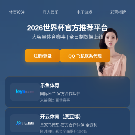
新闻中心
分类
女足联赛第22轮 上海一球小胜江苏继续领跑
发布日期：2026-04-11T01:29:12+08:00