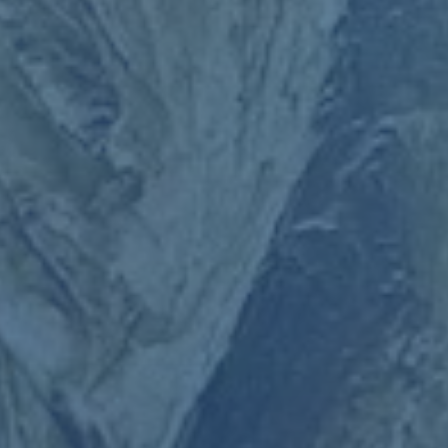
在社交媒体高度发达的当下，球员与球迷之间的情感连接往
往由这种“官推欢迎”拉开序幕。希拉抵达罗马的航班、体检
画面、球迷在机场的接机照片，都有可能在短时间内被拼接
成一种情感叙事 拉齐奥通过官方渠道主动引导舆论氛围，一
方面减轻球员初来乍到的心理压力，另一方面也为后续的球
衣销售、品牌合作、以及俱乐部形象塑造打下铺垫。
战术视角 希拉能为拉齐奥带来什么
从战术层面分析，“皇马中卫希拉抵达罗马”这一事件最直接
的意义，就在于拉齐奥后场多了一名具备顶级豪门经验的中
卫选择。在三中卫或四后卫体系下，希拉都具备一定适配度
如果主帅选择三中卫，可以让他出现在中间位置负责组织防
线、协调左右两侧的站位 并利用其对高位球的判断来清空禁
区。如果球队采用传统四后卫体系，他则可以与一名对抗更
强、回追速度更快的中卫搭档，形成身高与灵活性的互补。