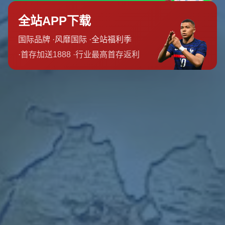
罗马，他则有机会成为防线体系中的关键拼图。拉齐奥近年
来在意甲和欧战赛场上持续冲击上游名次，但在后防稳定性
方面时常受到质疑 无论是防守转换中的瞬间走神，还是定位
球防守出现的漏人，都暴露出中卫位置需要进一步升级的现
实需求。
对于希拉而言，意甲的节奏与西甲有所不同。西甲中许多球
队强调控球与线路撕扯，中卫需要具备较高的脚下技术和纵
深防守能力 而意甲在攻防转换中更加注重整体阵型的收缩与
协同，防线的横向移动与卡位格外关键。正因如此，希拉的
到来不仅是一次简单的换环境，更是一次战术风格上的深度
适配考验 他必须在更注重战术纪律的联赛中，证明自己既能
延续在皇马养成的稳定气质，又能融入意大利式防守哲学。